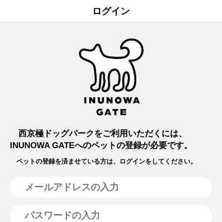
ログイン
西京極ドッグパークをご利用いただくには、
INUNOWA GATEへのペットの登録が必要です。
ペットの登録を済ませている方は、ログインをしてください。